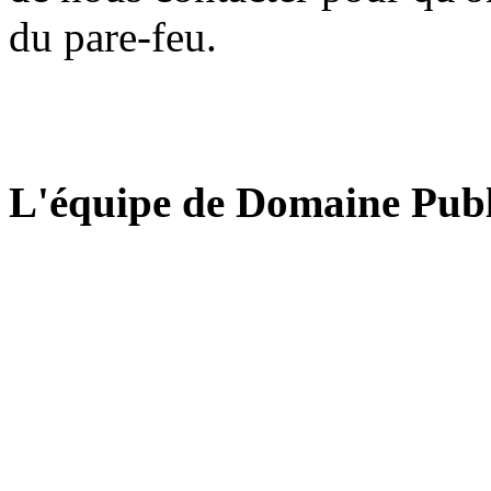
du pare-feu.
L'équipe de Domaine Publ