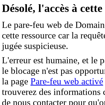
Désolé, l'accès à cett
Le pare-feu web de Domaine 
cette ressource car la requê
jugée suspicieuse.
L'erreur est humaine, et le p
le blocage n'est pas opportu
la page
Pare-feu web activé
trouverez des informations 
de nous contacter pour qu'o